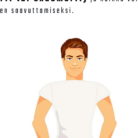
sen saavuttamiseksi.