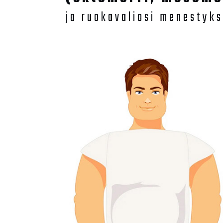
ja ruokavaliosi menestyk